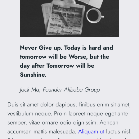
Never Give up. Today is hard and
tomorrow will be Worse, but the
day after Tomorrow will be
Sunshine.
Jack Ma, Founder Alibaba Group
Duis sit amet dolor dapibus, finibus enim sit amet,
vestibulum neque. Proin laoreet neque eget ante
semper, vitae ornare odio dignissim. Aenean
accumsan mattis malesuada.
Aliquam ut
luctus nisl.