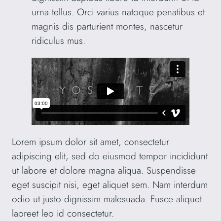
urna tellus. Orci varius natoque penatibus et
magnis dis parturient montes, nascetur
ridiculus mus.
Lorem ipsum dolor sit amet, consectetur
adipiscing elit, sed do eiusmod tempor incididunt
ut labore et dolore magna aliqua. Suspendisse
eget suscipit nisi, eget aliquet sem. Nam interdum
odio ut justo dignissim malesuada. Fusce aliquet
laoreet leo id consectetur.