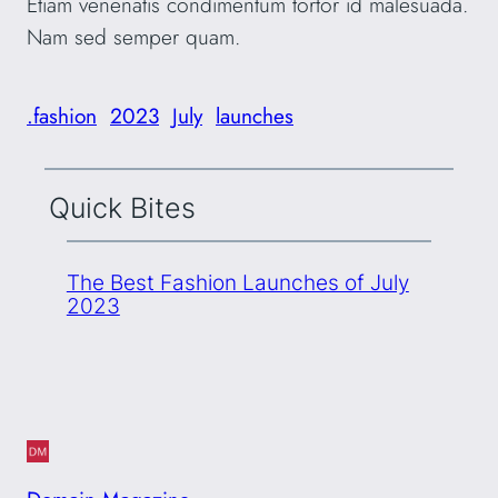
Etiam venenatis condimentum tortor id malesuada.
Nam sed semper quam.
.fashion
2023
July
launches
Quick Bites
The Best Fashion Launches of July
2023