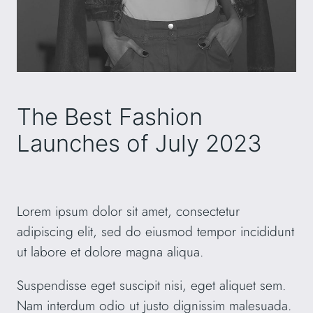
The Best Fashion
Launches of July 2023
Lorem ipsum dolor sit amet, consectetur
adipiscing elit, sed do eiusmod tempor incididunt
ut labore et dolore magna aliqua.
Suspendisse eget suscipit nisi, eget aliquet sem.
Nam interdum odio ut justo dignissim malesuada.