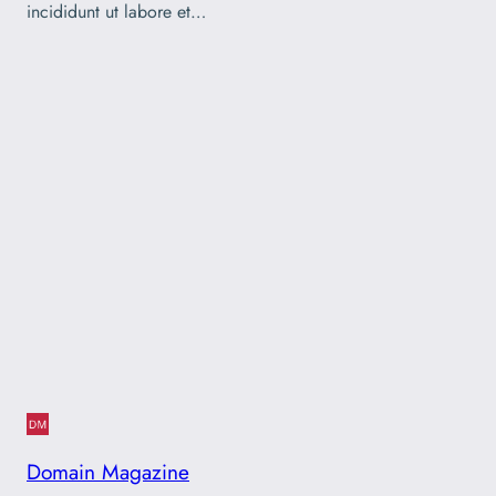
incididunt ut labore et…
Domain Magazine