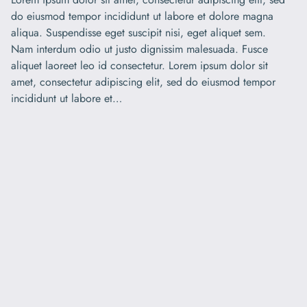
do eiusmod tempor incididunt ut labore et dolore magna
aliqua. Suspendisse eget suscipit nisi, eget aliquet sem.
Nam interdum odio ut justo dignissim malesuada. Fusce
aliquet laoreet leo id consectetur. Lorem ipsum dolor sit
amet, consectetur adipiscing elit, sed do eiusmod tempor
incididunt ut labore et…