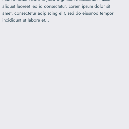
aliquet laoreet leo id consectetur. Lorem ipsum dolor sit
amet, consectetur adipiscing elit, sed do eiusmod tempor
incididunt ut labore et…