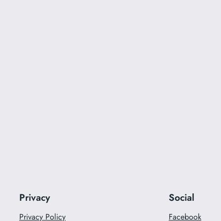
Privacy
Social
Privacy Policy
Facebook