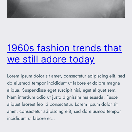
1960s fashion trends that
we still adore today
Lorem ipsum dolor sit amet, consectetur adipiscing elit, sed
do eiusmod tempor incididunt ut labore et dolore magna
aliqua. Suspendisse eget suscipit nisi, eget aliquet sem.
Nam interdum odio ut justo dignissim malesuada. Fusce
aliquet laoreet leo id consectetur. Lorem ipsum dolor sit
amet, consectetur adipiscing elit, sed do eiusmod tempor
incididunt ut labore et…