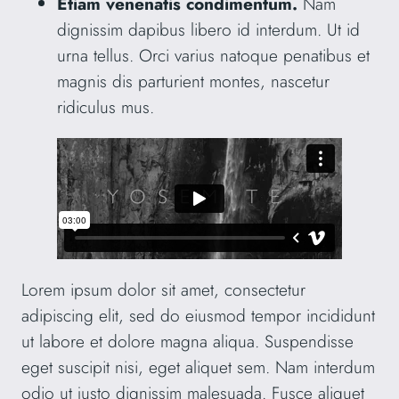
Etiam venenatis condimentum.
Nam
dignissim dapibus libero id interdum. Ut id
urna tellus. Orci varius natoque penatibus et
magnis dis parturient montes, nascetur
ridiculus mus.
Lorem ipsum dolor sit amet, consectetur
adipiscing elit, sed do eiusmod tempor incididunt
ut labore et dolore magna aliqua. Suspendisse
eget suscipit nisi, eget aliquet sem. Nam interdum
odio ut justo dignissim malesuada. Fusce aliquet