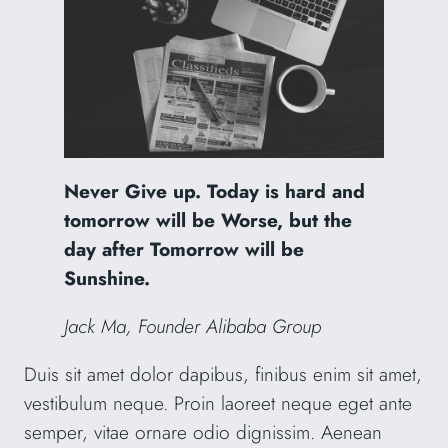
Never Give up. Today is hard and
tomorrow will be Worse, but the
day after Tomorrow will be
Sunshine.
Jack Ma, Founder Alibaba Group
Duis sit amet dolor dapibus, finibus enim sit amet,
vestibulum neque. Proin laoreet neque eget ante
semper, vitae ornare odio dignissim. Aenean