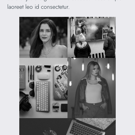
laoreet leo id consectetur.