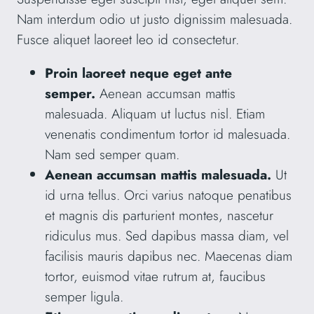
Nam interdum odio ut justo dignissim malesuada.
Fusce aliquet laoreet leo id consectetur.
Proin laoreet neque eget ante
semper.
Aenean accumsan mattis
malesuada. Aliquam ut luctus nisl. Etiam
venenatis condimentum tortor id malesuada.
Nam sed semper quam.
Aenean accumsan mattis malesuada.
Ut
id urna tellus. Orci varius natoque penatibus
et magnis dis parturient montes, nascetur
ridiculus mus. Sed dapibus massa diam, vel
facilisis mauris dapibus nec. Maecenas diam
tortor, euismod vitae rutrum at, faucibus
semper ligula.