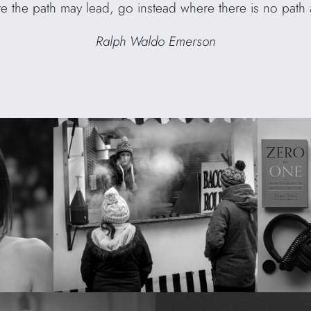
 the path may lead, go instead where there is no path an
Ralph Waldo Emerson