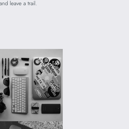
d leave a trail.