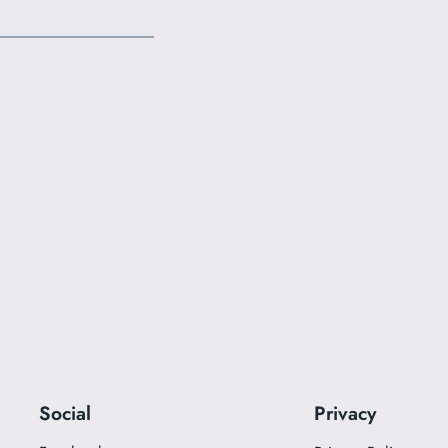
Social
Privacy