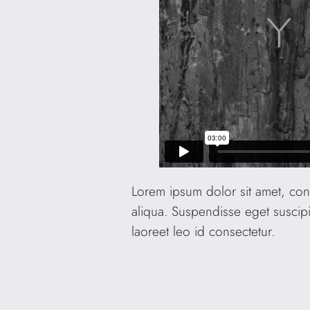
Lorem ipsum dolor sit amet, con
aliqua. Suspendisse eget suscipi
laoreet leo id consectetur.