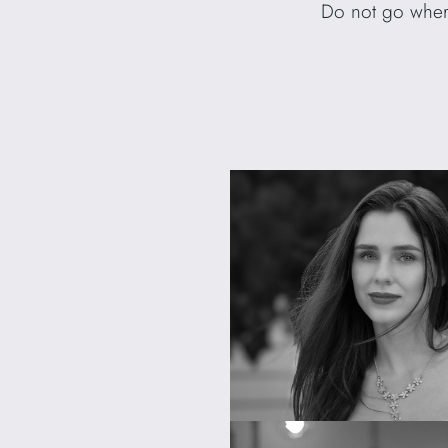
Do not go where